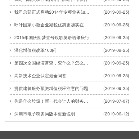
我司总部正式启动2014年专项业务知识学习竞赛活动
(2019-09-25)
呼吁国家小微企业减税优惠更加实在
(2019-09-25)
2015年国庆圆梦壹号欢歌笑语语肇庆行
(2019-09-25)
深化增值税改革100问
(2019-09-25)
第四次全国经济普查，查什么？怎么查？
(2019-09-25)
高新技术企业认定最全问答
(2019-09-25)
提供建筑服务预缴增值税应注意的问题
(2019-09-25)
你是什么垃圾！新一代会计人的财务危机从“垃圾分类”开始...
(2019-07-07)
深圳市电子税务局版本更新说明
(2019-06-12)