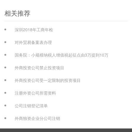
相关推荐
深圳2018年工商年检
对外贸易备案表办理
国务院：小规模纳税人增值税起征点由3万提到10万
外商投资公司禁止投资项目
外商投资公司受一定限制的投资项目
注册外资公司所需资料
公司注销登记清单
外商独资企业分公司注销