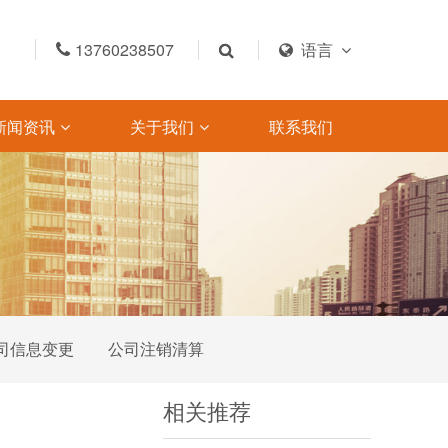
13760238507
语言
新闻资讯
关于我们
联系我们
司信息变更
公司注销清算
相关推荐