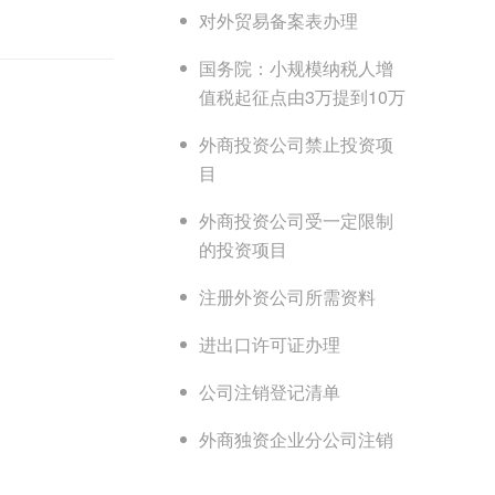
对外贸易备案表办理
国务院：小规模纳税人增
值税起征点由3万提到10万
外商投资公司禁止投资项
目
外商投资公司受一定限制
的投资项目
注册外资公司所需资料
进出口许可证办理
公司注销登记清单
外商独资企业分公司注销