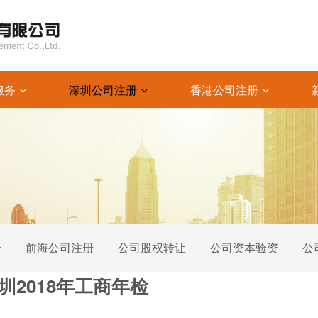
服务
深圳公司注册
香港公司注册
册
前海公司注册
公司股权转让
公司资本验资
公
圳2018年工商年检